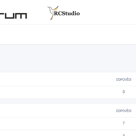
ODPOVĚDI
0
ODPOVĚDI
7
4