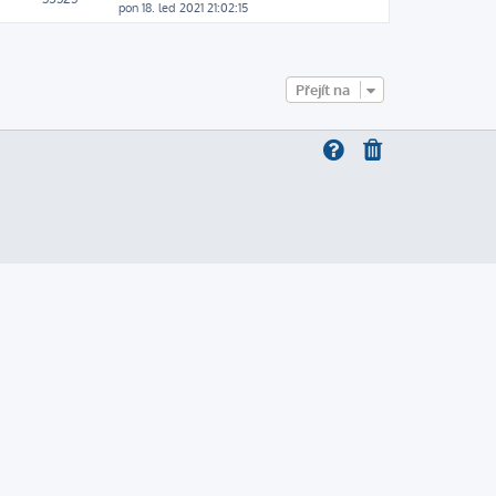
pon 18. led 2021 21:02:15
Přejít na