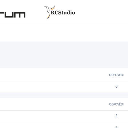
ODPOVĚDI
0
ODPOVĚDI
2
6