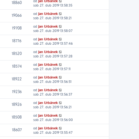
od
Jan Urbánek
18860
sob 27. dub 2019 13:58:35
od
Jan Urbánek
19066
sob 27. dub 2019 13:58:21
od
Jan Urbánek
19708
sob 27. dub 2019 13:58:07
od
Jan Urbánek
18776
sob 27. dub 2019 13:57:46
od
Jan Urbánek
18520
sob 27. dub 2019 13:57:28
od
Jan Urbánek
18574
sob 27. dub 2019 13:57:11
od
Jan Urbánek
18922
sob 27. dub 2019 13:56:51
od
Jan Urbánek
19236
sob 27. dub 2019 13:56:37
od
Jan Urbánek
18926
sob 27. dub 2019 13:56:21
od
Jan Urbánek
18508
sob 27. dub 2019 13:56:00
od
Jan Urbánek
18607
sob 27. dub 2019 13:55:47