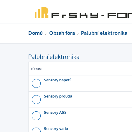
Domů
Obsah fóra
Palubní elektronika
Palubní elektronika
FÓRUM
Senzory napětí
Senzory proudu
Senzory ASS
Senzory vario