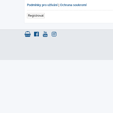
Podmínky pro užívání
|
Ochrana soukromí
Registrovat