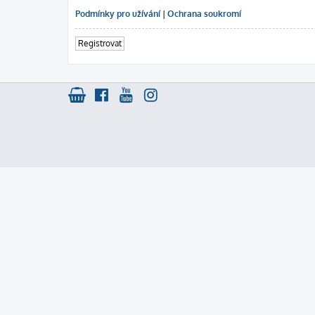
Podmínky pro užívání
|
Ochrana soukromí
Registrovat