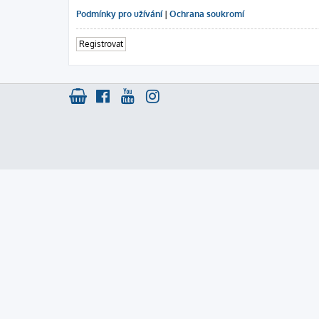
Podmínky pro užívání
|
Ochrana soukromí
Registrovat