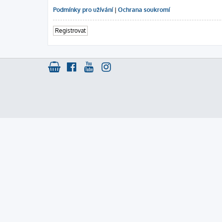
Podmínky pro užívání
|
Ochrana soukromí
Registrovat