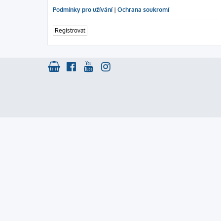
Podmínky pro užívání
|
Ochrana soukromí
Registrovat