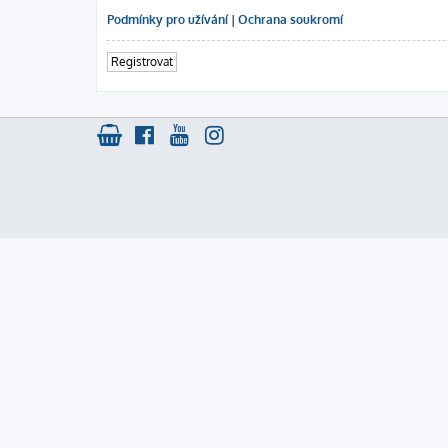
Podmínky pro užívání
|
Ochrana soukromí
Registrovat