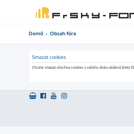
Domů
Obsah fóra
Smazat cookies
Chcete smazat všechna cookies z vašeho disku uložená tímto f