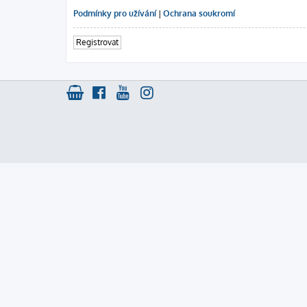
Podmínky pro užívání
|
Ochrana soukromí
Registrovat