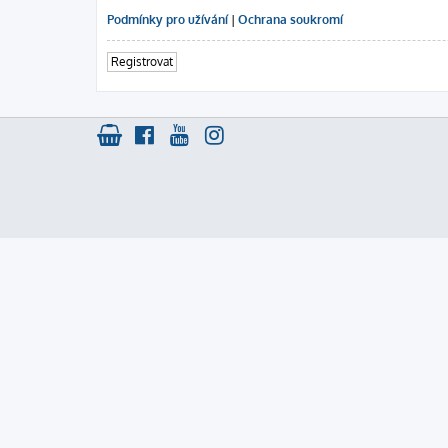
Podmínky pro užívání
|
Ochrana soukromí
Registrovat