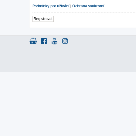
Podmínky pro užívání
|
Ochrana soukromí
Registrovat