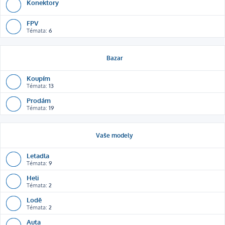
Konektory
FPV
Témata:
6
Bazar
Koupím
Témata:
13
Prodám
Témata:
19
Vaše modely
Letadla
Témata:
9
Heli
Témata:
2
Lodě
Témata:
2
Auta