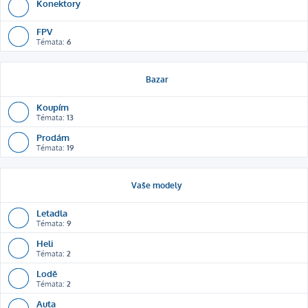
Konektory
FPV
Témata:
6
Bazar
Koupím
Témata:
13
Prodám
Témata:
19
Vaše modely
Letadla
Témata:
9
Heli
Témata:
2
Lodě
Témata:
2
Auta