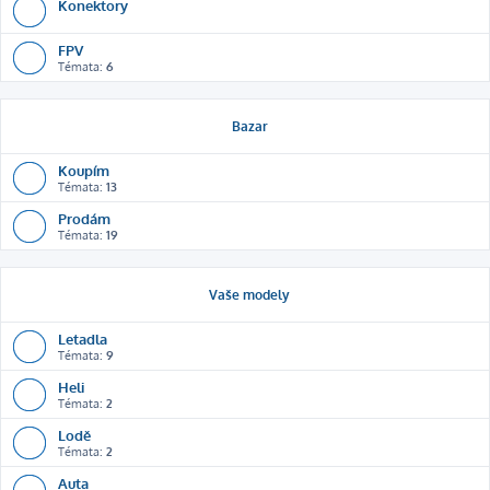
Konektory
FPV
Témata:
6
Bazar
Koupím
Témata:
13
Prodám
Témata:
19
Vaše modely
Letadla
Témata:
9
Heli
Témata:
2
Lodě
Témata:
2
Auta