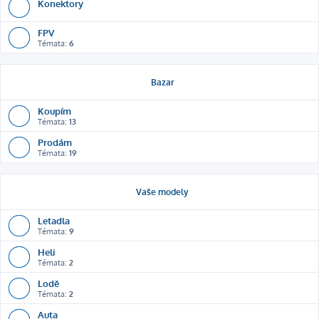
Konektory
FPV
Témata:
6
Bazar
Koupím
Témata:
13
Prodám
Témata:
19
Vaše modely
Letadla
Témata:
9
Heli
Témata:
2
Lodě
Témata:
2
Auta