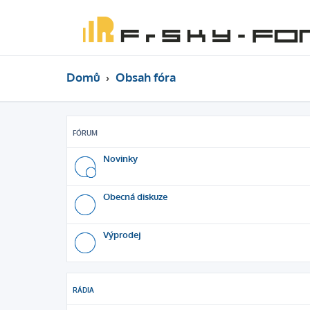
Domů
Obsah fóra
FÓRUM
Novinky
Obecná diskuze
Výprodej
RÁDIA