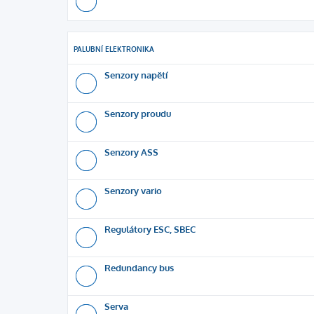
PALUBNÍ ELEKTRONIKA
Senzory napětí
Senzory proudu
Senzory ASS
Senzory vario
Regulátory ESC, SBEC
Redundancy bus
Serva